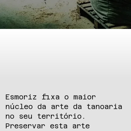
Esmoriz fixa o maior
núcleo da arte da tanoaria
no seu território.
Preservar esta arte