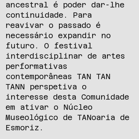
ancestral é poder dar-lhe
continuidade. Para
reavivar o passado é
necessário expandir no
futuro. O festival
interdisciplinar de artes
performativas
contemporâneas TAN TAN
TANN perspetiva o
interesse desta Comunidade
em ativar o Núcleo
Museológico de TANoaria de
Esmoriz.