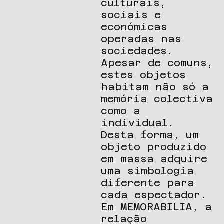
culturais,
sociais e
económicas
operadas nas
sociedades.
Apesar de comuns,
estes objetos
habitam não só a
memória colectiva
como a
individual.
Desta forma, um
objeto produzido
em massa adquire
uma simbologia
diferente para
cada espectador.
Em MEMORABILIA, a
relação