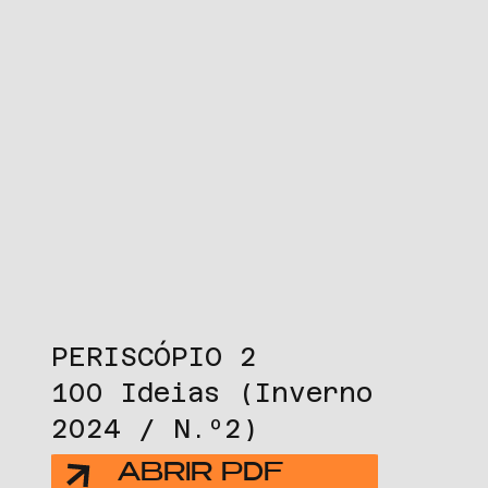
PERISCÓPIO 2
100 Ideias (Inverno
2024 / N.º2)
ABRIR PDF