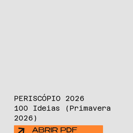
PERISCÓPIO 2026
100 Ideias (Primavera
2026)
ABRIR PDF