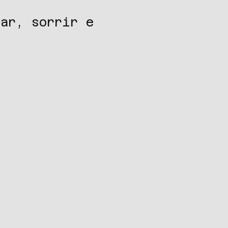
ar, sorrir e