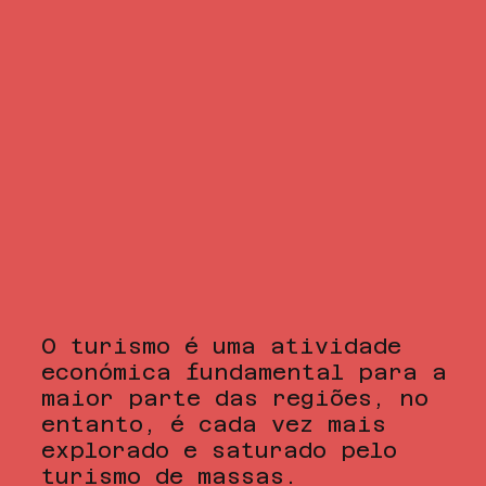
O turismo é uma atividade
económica fundamental para a
maior parte das regiões, no
entanto, é cada vez mais
explorado e saturado pelo
turismo de massas.