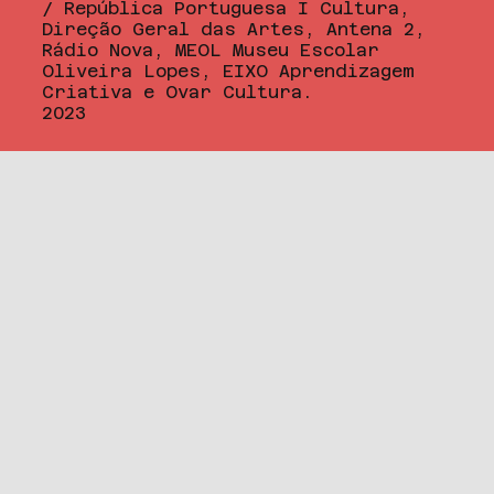
/ República Portuguesa I Cultura,
Direção Geral das Artes, Antena 2,
Rádio Nova, MEOL Museu Escolar
Oliveira Lopes, EIXO Aprendizagem
Criativa e Ovar Cultura.
2023