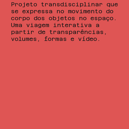
Projeto transdisciplinar que
se expressa no movimento do
corpo dos objetos no espaço.
Uma viagem interativa a
partir de transparências,
volumes, formas e vídeo.