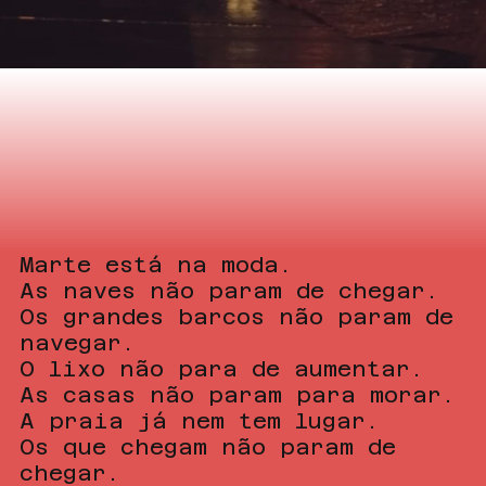
Marte está na moda.
As naves não param de chegar.
Os grandes barcos não param de
navegar.
O lixo não para de aumentar.
As casas não param para morar.
A praia já nem tem lugar.
Os que chegam não param de
chegar.