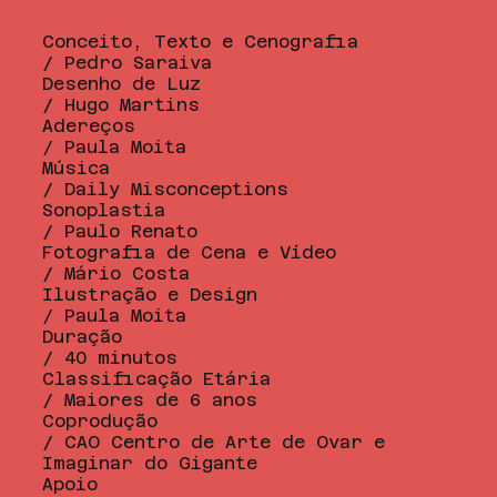
Conceito, Texto e Cenografia
/ Pedro Saraiva
Desenho de Luz
/ Hugo Martins
Adereços
/ Paula Moita
Música
/ Daily Misconceptions
Sonoplastia
/ Paulo Renato
Fotografia de Cena e Vídeo
/ Mário Costa
Ilustração e Design
/ Paula Moita
Duração
/ 40 minutos
Classificação Etária
/ Maiores de 6 anos
Coprodução
/ CAO Centro de Arte de Ovar e
Imaginar do Gigante
Apoio