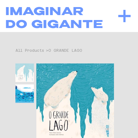
IMAGINAR
DO GIGANTE
All Products
>
O GRANDE LAGO