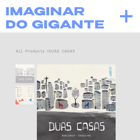
IMAGINAR
DO GIGANTE
All Products
>
DUAS CASAS